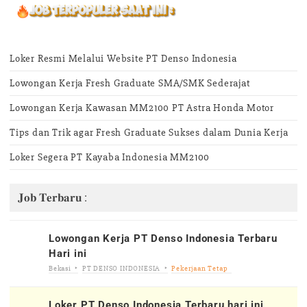
Loker Resmi Melalui Website PT Denso Indonesia
Lowongan Kerja Fresh Graduate SMA/SMK Sederajat
Lowongan Kerja Kawasan MM2100 PT Astra Honda Motor
Tips dan Trik agar Fresh Graduate Sukses dalam Dunia Kerja
Loker Segera PT Kayaba Indonesia MM2100
𝐉𝐨𝐛 𝐓𝐞𝐫𝐛𝐚𝐫𝐮 :
Lowongan Kerja PT Denso Indonesia Terbaru
Hari ini
Bekasi
PT DENSO INDONESIA
Pekerjaan Tetap
Loker PT Denso Indonesia Terbaru hari ini