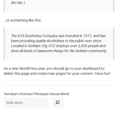
the rain.)
…or something like this:
The XYZ Doohickey Company was founded in 1971, and has
been providing quality doohickeys to the public ever since.
Located in Gotham City, XYZ employs over 2,000 people and
does all kinds of awesome things for the Gotham community.
As a new WordPress user, you should go to your dashboard to
delete this page and create new pages for your content. Have fun!
Temukan Informasi Pekerjaan Sesuai Minat :