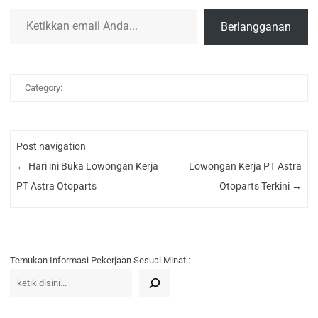
Ketikkan email Anda...
Berlangganan
Category:
Post navigation
←
Hari ini Buka Lowongan Kerja
Lowongan Kerja PT Astra
PT Astra Otoparts
Otoparts Terkini
→
Temukan Informasi Pekerjaan Sesuai Minat :