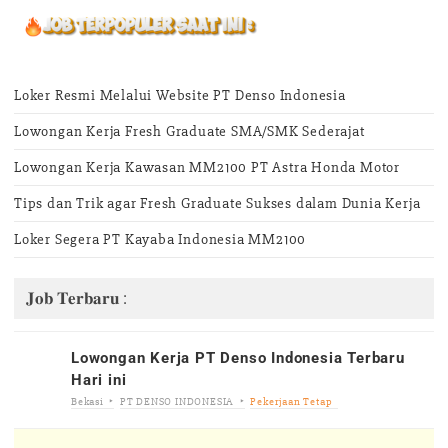
Loker Resmi Melalui Website PT Denso Indonesia
Lowongan Kerja Fresh Graduate SMA/SMK Sederajat
Lowongan Kerja Kawasan MM2100 PT Astra Honda Motor
Tips dan Trik agar Fresh Graduate Sukses dalam Dunia Kerja
Loker Segera PT Kayaba Indonesia MM2100
𝐉𝐨𝐛 𝐓𝐞𝐫𝐛𝐚𝐫𝐮 :
Lowongan Kerja PT Denso Indonesia Terbaru
Hari ini
Bekasi
PT DENSO INDONESIA
Pekerjaan Tetap