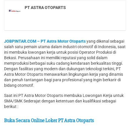
PT ASTRA OTOPARTS
JOBPINTAR.COM – PT Astra Motor Otoparts
yang dikenal sebagai
salah satu pemain utama dalam industri otomotif di Indonesia, saat
ini membuka lowongan kerja untuk posisi Operator Produksi di
Bekasi. Perusahaan ini memiliki reputasi yang solid dalam
memproduksi berbagai suku cadang kendaraan berkualitas tinggi.
Dengan fasilitas yang modern dan dukungan teknologi terkini, PT
Astra Motor Otoparts menawarkan lingkungan kerja yang dinamis
dan penuh tantangan bagi para profesional yang ingin berkarir di
bidang otomotif.
Saat ini PT Astra Motor Otoparts membuka Lowongan Kerja untuk
SMA/SMK Sederajat dengan ketentuan dan kualifikasi sebagai
berikut :
Buka Secara Online Loker PT Astra Otoparts