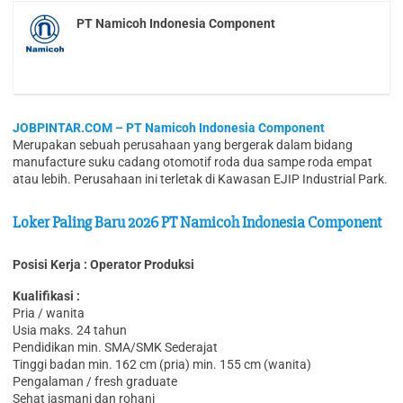
PT Namicoh Indonesia Component
JOBPINTAR.COM – PT Namicoh Indonesia Component
Merupakan sebuah perusahaan yang bergerak dalam bidang
manufacture suku cadang otomotif roda dua sampe roda empat
atau lebih. Perusahaan ini terletak di Kawasan EJIP Industrial Park.
Loker Paling Baru 2026 PT Namicoh Indonesia Component
Posisi Kerja : Operator Produksi
Kualifikasi :
Pria / wanita
Usia maks. 24 tahun
Pendidikan min. SMA/SMK Sederajat
Tinggi badan min. 162 cm (pria) min. 155 cm (wanita)
Pengalaman / fresh graduate
Sehat jasmani dan rohani