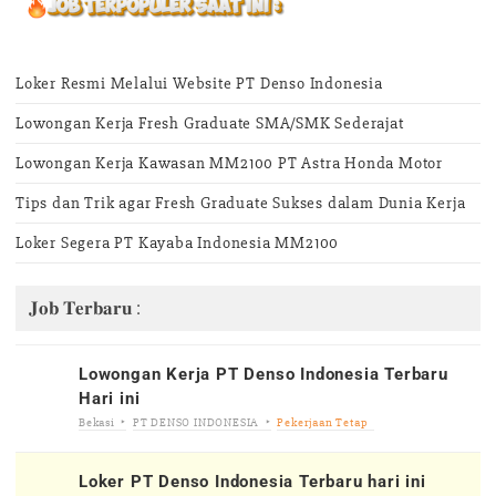
Loker Resmi Melalui Website PT Denso Indonesia
Lowongan Kerja Fresh Graduate SMA/SMK Sederajat
Lowongan Kerja Kawasan MM2100 PT Astra Honda Motor
Tips dan Trik agar Fresh Graduate Sukses dalam Dunia Kerja
Loker Segera PT Kayaba Indonesia MM2100
𝐉𝐨𝐛 𝐓𝐞𝐫𝐛𝐚𝐫𝐮 :
Lowongan Kerja PT Denso Indonesia Terbaru
Hari ini
Bekasi
PT DENSO INDONESIA
Pekerjaan Tetap
Loker PT Denso Indonesia Terbaru hari ini