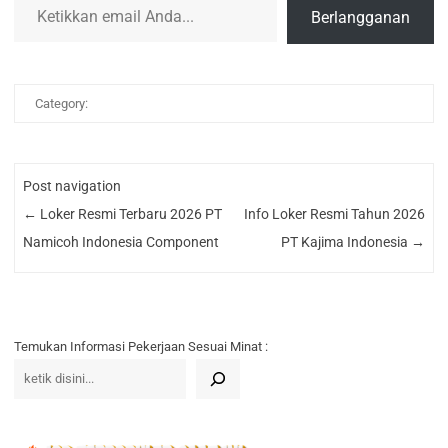
Berlangganan
Category:
Post navigation
←
Loker Resmi Terbaru 2026 PT
Info Loker Resmi Tahun 2026
Namicoh Indonesia Component
PT Kajima Indonesia
→
Temukan Informasi Pekerjaan Sesuai Minat :