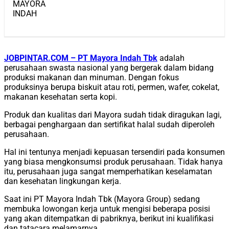
JOBPINTAR.COM – PT Mayora Indah Tbk
adalah
perusahaan swasta nasional yang bergerak dalam bidang
produksi makanan dan minuman. Dengan fokus
produksinya berupa biskuit atau roti, permen, wafer, cokelat,
makanan kesehatan serta kopi.
Produk dan kualitas dari Mayora sudah tidak diragukan lagi,
berbagai penghargaan dan sertifikat halal sudah diperoleh
perusahaan.
Hal ini tentunya menjadi kepuasan tersendiri pada konsumen
yang biasa mengkonsumsi produk perusahaan. Tidak hanya
itu, perusahaan juga sangat memperhatikan keselamatan
dan kesehatan lingkungan kerja.
Saat ini PT Mayora Indah Tbk (Mayora Group) sedang
membuka lowongan kerja untuk mengisi beberapa posisi
yang akan ditempatkan di pabriknya, berikut ini kualifikasi
dan tatacara melamarnya.