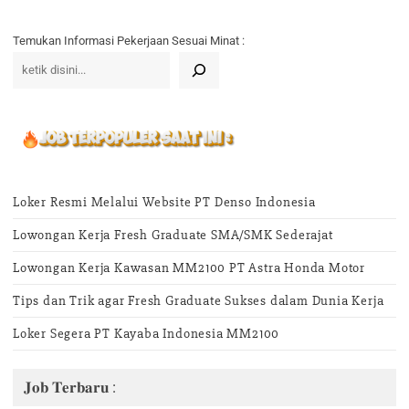
Temukan Informasi Pekerjaan Sesuai Minat :
Loker Resmi Melalui Website PT Denso Indonesia
Lowongan Kerja Fresh Graduate SMA/SMK Sederajat
Lowongan Kerja Kawasan MM2100 PT Astra Honda Motor
Tips dan Trik agar Fresh Graduate Sukses dalam Dunia Kerja
Loker Segera PT Kayaba Indonesia MM2100
𝐉𝐨𝐛 𝐓𝐞𝐫𝐛𝐚𝐫𝐮 :