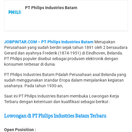
PT Philips Industries Batam
JOBPINTAR.COM – PT Philips Industries Batam
Merupakan
Perusahaan yang sudah berdiri sejak tahun 1891 oleh 2 bersaudara
Gerard dan ayahnya Frederik (1874-1951) di Eindhoven, Belanda.
PT Philips populer disebut sebagai produsen elektronik dengan
konsumen terbesar di dunia.
PT Philips Industries Batam Pdalah Perusahaan asal Belanda yang
sudah menggunakan standar Eropa dalam menjalankan kegiatan
usahanya. Pada tahun 1930-an,
Saat ini PT Philips Industries Batam membuka Lowongan Kerja
Terbaru dengan ketentuan dan kualifikasi sebagai berikut :
Lowongan di PT Philips Industries Batam Terbaru
Open Posisition :