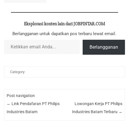
Eksplorasi konten lain dari JOBPINTAR.COM
Berlangganan untuk dapatkan pos terbaru lewat email.
Ketikkan email Anda...
Berlangganan
Category:
Post navigation
←
Link Pendafaran PT Philips
Lowongan Kerja PT Philips
Industries Batam
Industries Batam Terbaru
→