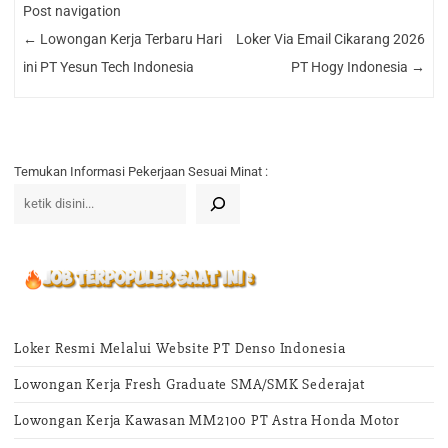
Post navigation
←
Lowongan Kerja Terbaru Hari
Loker Via Email Cikarang 2026
ini PT Yesun Tech Indonesia
PT Hogy Indonesia
→
Temukan Informasi Pekerjaan Sesuai Minat :
Loker Resmi Melalui Website PT Denso Indonesia
Lowongan Kerja Fresh Graduate SMA/SMK Sederajat
Lowongan Kerja Kawasan MM2100 PT Astra Honda Motor