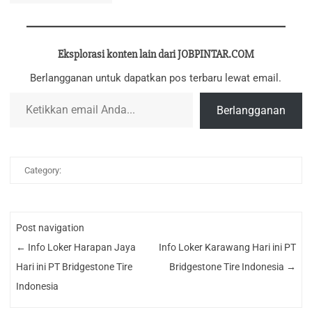
Eksplorasi konten lain dari JOBPINTAR.COM
Berlangganan untuk dapatkan pos terbaru lewat email.
Ketikkan email Anda...
Berlangganan
Category:
Post navigation
←
Info Loker Harapan Jaya
Info Loker Karawang Hari ini PT
Hari ini PT Bridgestone Tire
Bridgestone Tire Indonesia
→
Indonesia