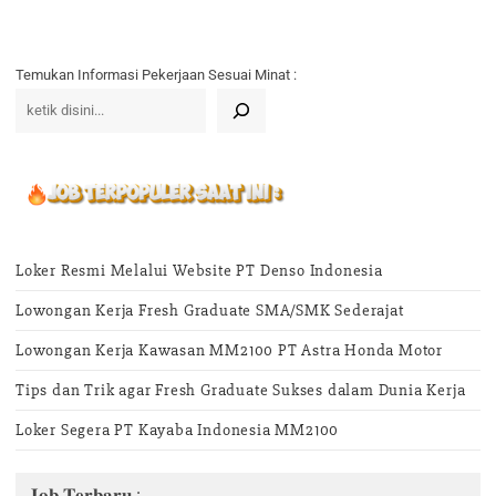
Temukan Informasi Pekerjaan Sesuai Minat :
Loker Resmi Melalui Website PT Denso Indonesia
Lowongan Kerja Fresh Graduate SMA/SMK Sederajat
Lowongan Kerja Kawasan MM2100 PT Astra Honda Motor
Tips dan Trik agar Fresh Graduate Sukses dalam Dunia Kerja
Loker Segera PT Kayaba Indonesia MM2100
𝐉𝐨𝐛 𝐓𝐞𝐫𝐛𝐚𝐫𝐮 :