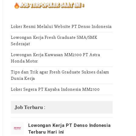
Loker Resmi Melalui Website PT Denso Indonesia
Lowongan Kerja Fresh Graduate SMA/SMK
Sederajat
Lowongan Kerja Kawasan MM2100 PT Astra
Honda Motor
Tips dan Trik agar Fresh Graduate Sukses dalam
Dunia Kerja
Loker Segera PT Kayaba Indonesia MM2100
𝐉𝐨𝐛 𝐓𝐞𝐫𝐛𝐚𝐫𝐮 :
Lowongan Kerja PT Denso Indonesia
Terbaru Hari ini