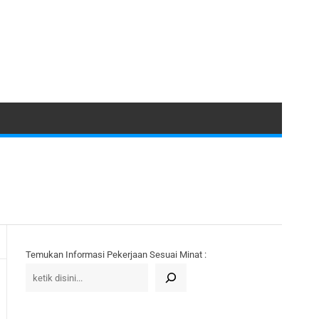
Temukan Informasi Pekerjaan Sesuai Minat :